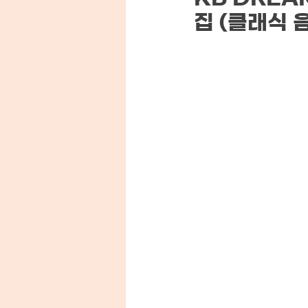
집 (클래식 