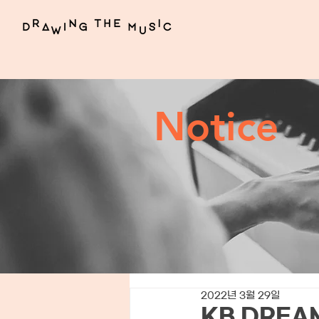
Notice
2022년 3월 29일
KB DREA