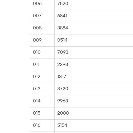
006
7520
007
6841
008
3884
009
0514
010
7093
011
2298
012
1817
013
3720
014
9968
015
2000
016
5154