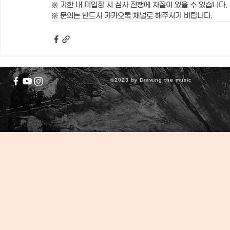
※ 기한 내 미입장 시 심사 진행에 차질이 있을 수 있습니다.
※ 문의는 반드시 카카오톡 채널로 해주시기 바랍니다.
©2023 by Drawing the music