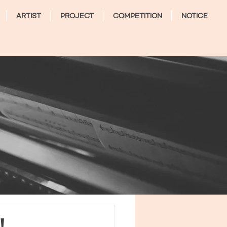
ARTIST
PROJECT
COMPETITION
NOTICE
!