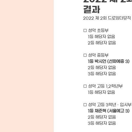
결과
2022 제 2회 드로잉더뮤
□ 성악 초등부
    1등 해당자 없음
    2등 해당자 없음
□ 성악 중등부
 1등 박시언 (선화예중 3)
    2등 해당자 없음
    3등 해당자 없음
□ 성악 고등 1,2학년부
    1등 해당자 없음
□ 성악 고등 3학년 · 입시부
1등 채준혁 (서울예고 3)
    2등 해당자 없음
    3등 해당자 없음