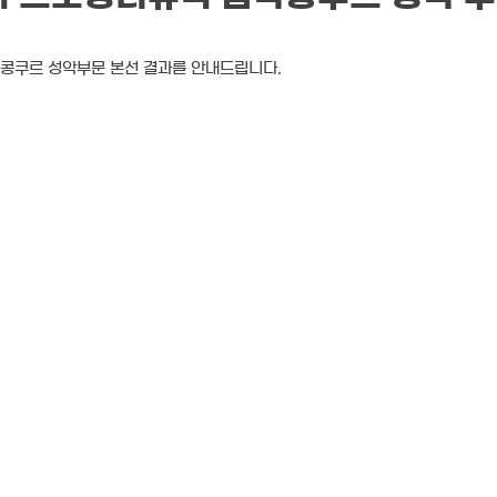
직 콩쿠르 성악부문 본선 결과를 안내드립니다.