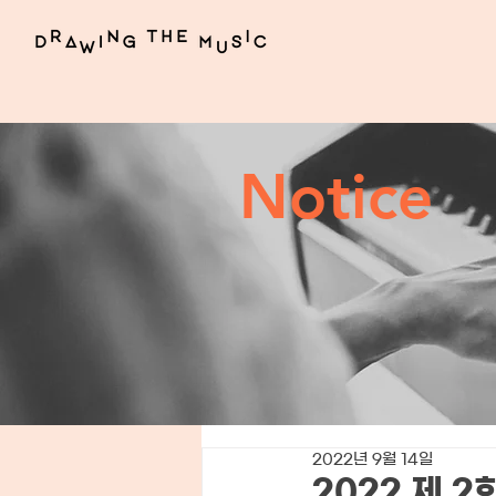
Notice
2022년 9월 14일
2022 제 