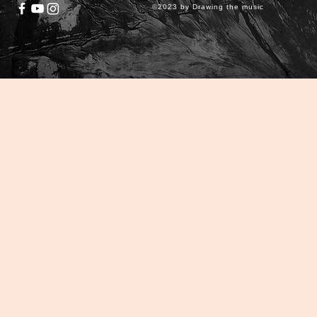
©2023 by Drawing the music