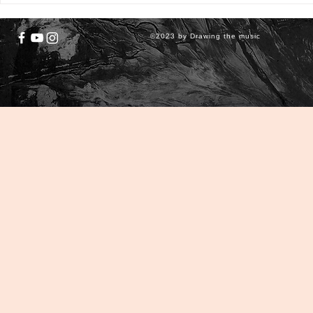
©2023 by Drawing the music