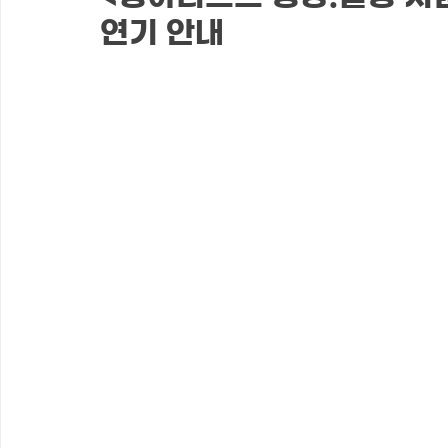
연기 안내