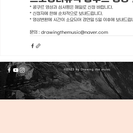
* 콩쿠르 영상과 심사평은 메일로 신청 바랍니다.
* 신청자에 한해 순차적으로 보내드립니다. 
* 영상변환에 시간이 소요되어 경연일 5일 이후에 보내드립
문의 : drawingthemusic@naver.com
©2023 by Drawing the music